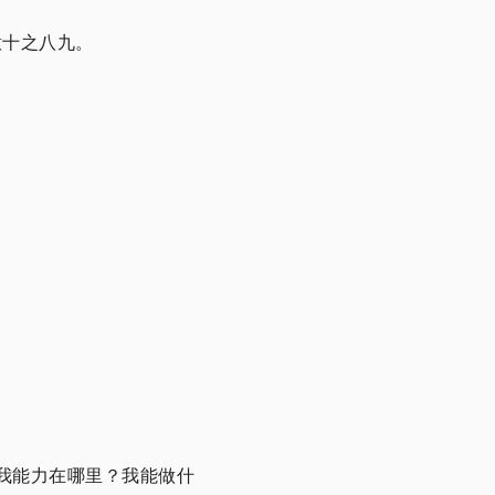
意十之八九。
我能力在哪里？我能做什