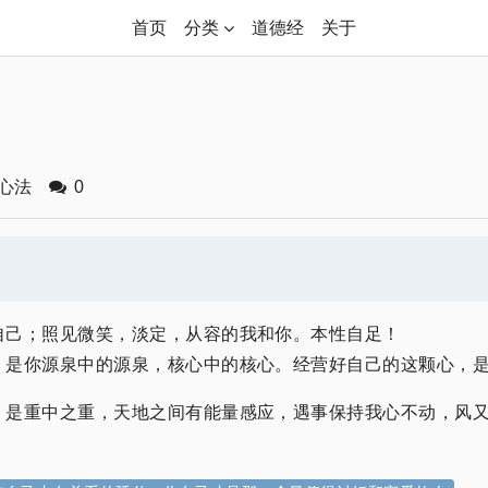
首页
分类
道德经
关于
心法
0
自己；照见微笑，淡定，从容的我和你。本性自足！
，是你源泉中的源泉，核心中的核心。经营好自己的这颗心，
，是重中之重，天地之间有能量感应，遇事保持我心不动，风